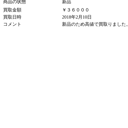
商品の状態
新品
買取金額
￥３６０００
買取日時
2018年2月10日
コメント
新品のため高値で買取りました